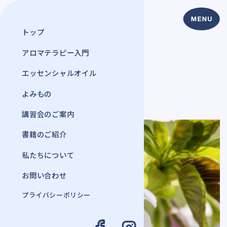
トップ
アロマテラピー入門
よみもの
エッセンシャルオイル
2019年 4月 7日
#植物・ハーブ
よみもの
講習会のご案内
書籍のご紹介
私たちについて
お問い合わせ
プライバシーポリシー