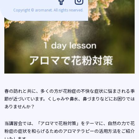
Copyright © aromanet. All rights reserved.
春の訪れと共に、多くの方が花粉症の不快な症状に悩まされる季
節が近づいています。くしゃみや鼻水、鼻づまりなどにお困りでは
ありませんか？
当講習会では、「アロマで花粉対策」をテーマに、自然の力で花
粉症の症状を和らげるためのアロマテラピーの活用方法をご紹介
いたします。