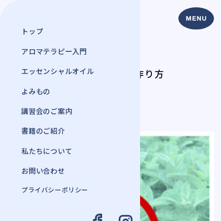
トップ
アロマテラピー入門
よみもの
エッセンシャルオイル
虫よけスプレーの作り方
2022年 9月 6日
よみもの
#アロマテラピー
講習会のご案内
書籍のご紹介
私たちについて
お問い合わせ
プライバシーポリシー