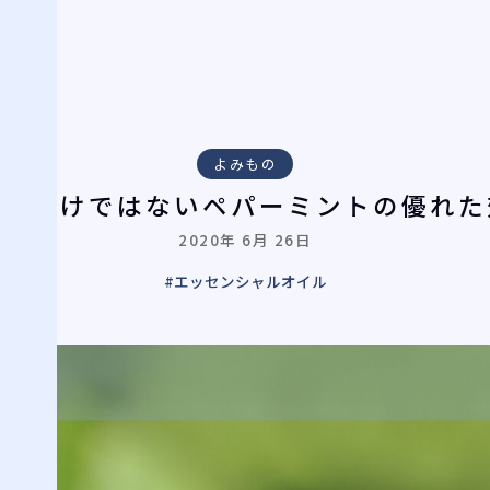
よみもの
涼感だけではないペパーミントの優れた
2020年 6月 26日
#エッセンシャルオイル