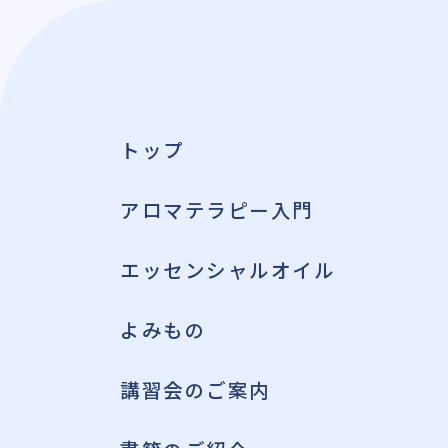
トップ
アロマテラピー入門
エッセンシャルオイル
よみもの
講習会のご案内