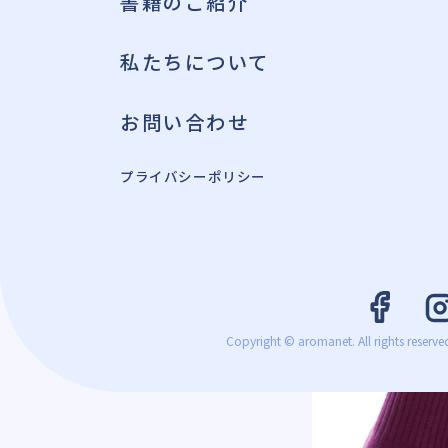
書籍のご紹介
私たちについて
お問い合わせ
プライバシーポリシー
Copyright © aromanet. All rights reserve