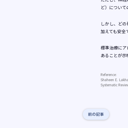
ど）について
しかし、どの
加えても安全
標準治療にア
あることが示
Reference:
Shaheen E. Lakha
Systematic Revie
前の記事