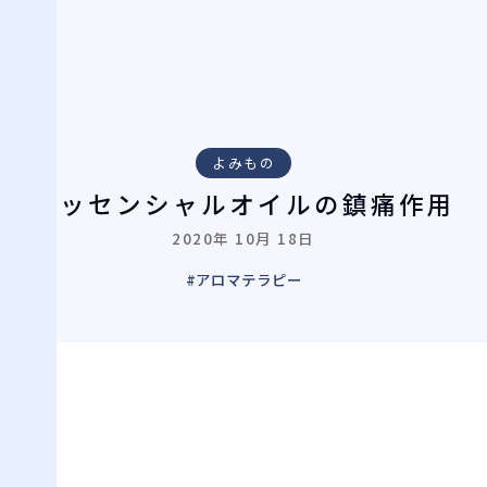
よみもの
エッセンシャルオイルの鎮痛作用
2020年 10月 18日
#アロマテラピー